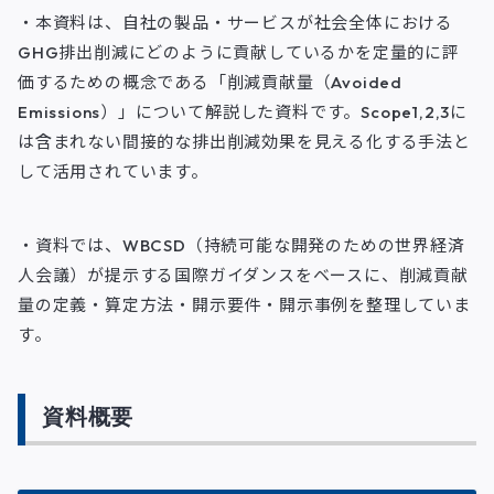
・本資料は、自社の製品・サービスが社会全体における
GHG排出削減にどのように貢献しているかを定量的に評
価するための概念である「削減貢献量（Avoided
Emissions）」について解説した資料です。Scope1,2,3に
は含まれない間接的な排出削減効果を見える化する手法と
して活用されています。
・資料では、WBCSD（持続可能な開発のための世界経済
人会議）が提示する国際ガイダンスをベースに、削減貢献
量の定義・算定方法・開示要件・開示事例を整理していま
す。
資料概要