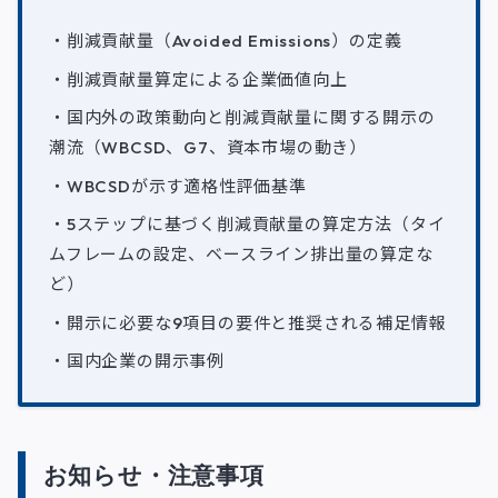
・削減貢献量（Avoided Emissions）の定義
・削減貢献量算定による企業価値向上
・国内外の政策動向と削減貢献量に関する開示の
潮流（WBCSD、G7、資本市場の動き）
・WBCSDが示す適格性評価基準
・5ステップに基づく削減貢献量の算定方法（タイ
ムフレームの設定、ベースライン排出量の算定な
ど）
・開示に必要な9項目の要件と推奨される補足情報
・国内企業の開示事例
お知らせ・注意事項