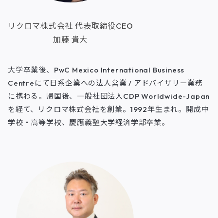
リクロマ株式会社 代表取締役CEO
加藤 貴大
大学卒業後、PwC Mexico International Business
Centreにて日系企業への法人営業 / アドバイザリー業務
に携わる。帰国後、一般社団法人CDP Worldwide-Japan
を経て、リクロマ株式会社を創業。1992年生まれ。開成中
学校・高等学校、慶應義塾大学経済学部卒業。