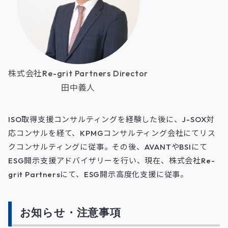
株式会社Re-grit Partners Director
田中義人
ISO取得支援コンサルティングを経験した後に、J-SOX対
応コンサルを経て、KPMGコンサルティング会社にてリス
クコンサルティングに従事。その後、AVANTやBSIにて
ESG開示支援アドバイザリーを行い、現在、株式会社Re-
grit Partnersにて、ESG開示高度化支援に従事。
お知らせ・注意事項