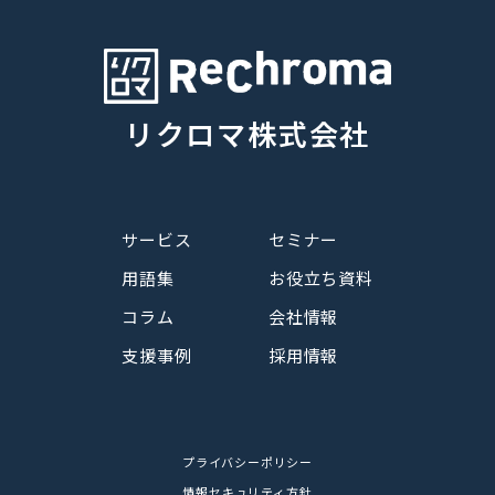
リクロマ株式会社
サービス
セミナー
用語集
お役立ち資料
コラム
会社情報
支援事例
採用情報
プライバシーポリシー
情報セキュリティ方針