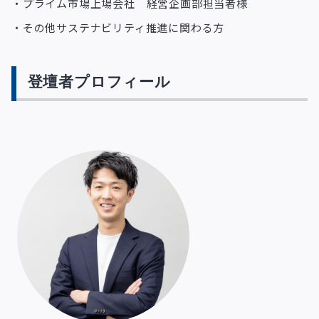
・プライム市場上場会社 経営企画部担当者様
・その他サステナビリティ推進に関わる方
登壇者プロフィール