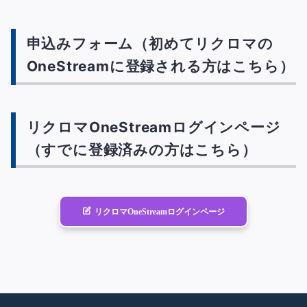
申込みフォーム（初めてリクロマの
OneStreamに登録される方はこちら）
リクロマOneStreamログインページ
（すでに登録済みの方はこちら）
リクロマOneStreamログインページ