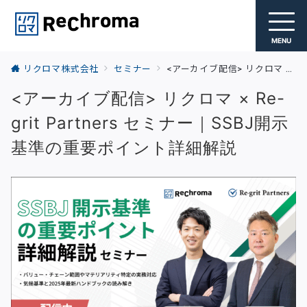
MENU
リクロマ株式会社
セミナー
<アーカイブ配信> リクロマ × Re-grit Partners セミナー｜SSBJ開示基準の重要ポイント詳細解説
<アーカイブ配信> リクロマ × Re-
grit Partners セミナー｜SSBJ開示
基準の重要ポイント詳細解説