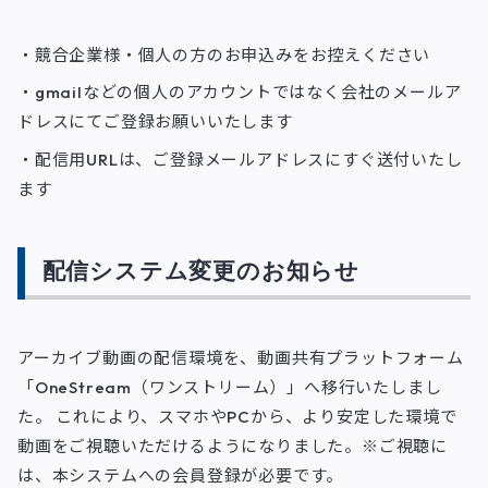
・競合企業様・個人の方のお申込みをお控えください
・gmailなどの個人のアカウントではなく会社のメールア
ドレスにてご登録お願いいたします
・配信用URLは、ご登録メールアドレスにすぐ送付いたし
ます
配信システム変更のお知らせ
アーカイブ動画の配信環境を、動画共有プラットフォーム
「OneStream（ワンストリーム）」へ移行いたしまし
た。 これにより、スマホやPCから、より安定した環境で
動画をご視聴いただけるようになりました。※ご視聴に
は、本システムへの会員登録が必要です。