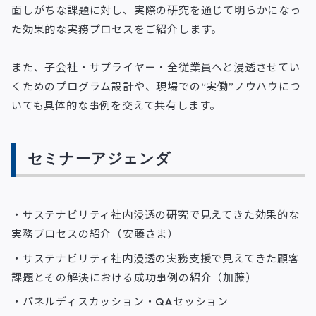
面しがちな課題に対し、実際の研究を通じて明らかになっ
た効果的な実務プロセスをご紹介します。
また、子会社・サプライヤー・全従業員へと浸透させてい
くためのプログラム設計や、現場での“実働”ノウハウにつ
いても具体的な事例を交えて共有します。
セミナーアジェンダ
・サステナビリティ社内浸透の研究で見えてきた効果的な
実務プロセスの紹介（安藤さま）
・サステナビリティ社内浸透の実務支援で見えてきた顧客
課題とその解決における成功事例の紹介（加藤）
・パネルディスカッション・QAセッション