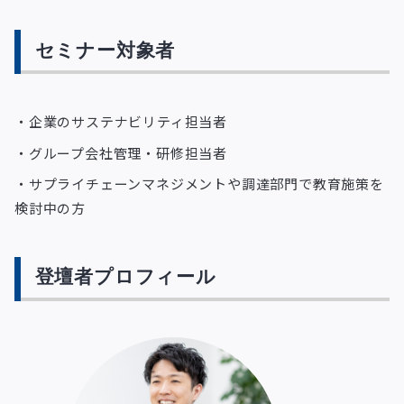
セミナー対象者
・企業のサステナビリティ担当者
・グループ会社管理・研修担当者
・サプライチェーンマネジメントや調達部門で教育施策を
検討中の方
登壇者プロフィール