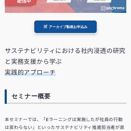
アーカイブ動画お申込み
サステナビリティにおける社内浸透の研究
と実務支援から学ぶ
実践的アプローチ
セミナー概要
本セミナーでは、「Eラーニングは実施したが社員の行動
は変わらない」といったサステナビリティ推進担当者が直