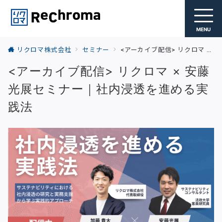
MENU
リクロマ株式会社
セミナー
<アーカイブ配信> リクロマ × 安藤光展セミナー｜社内浸透を進める実践法
<アーカイブ配信> リクロマ × 安藤
光展セミナー｜社内浸透を進める実
践法