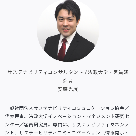
サステナビリティコンサルタント / 法政大学・客員研
究員
安藤光展
一般社団法人サステナビリティコミュニケーション協会／
代表理事。法政大学イノベーション・マネジメント研究セ
ンター／客員研究員。専門は、サステナビリティマネジメ
ント、サステナビリティコミュニケーション（情報開示・