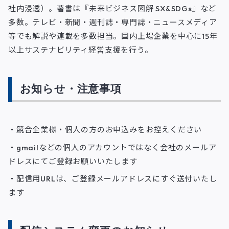
社内浸透）。著書は『未来ビジネス図解 SX&SDGs』など
多数。テレビ・新聞・週刊誌・専門誌・ニュースメディア
等でも解説や連載を多数担当。国内上場企業を中心に15年
以上サステナビリティ経営支援を行う。
お知らせ・注意事項
・競合企業様・個人の方のお申込みをお控えください
・gmailなどの個人のアカウントではなく会社のメールア
ドレスにてご登録お願いいたします
・配信用URLは、ご登録メールアドレスにすぐ送付いたし
ます