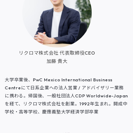
リクロマ株式会社 代表取締役CEO
加藤 貴大
大学卒業後、PwC Mexico International Business
Centreにて日系企業への法人営業 / アドバイザリー業務
に携わる。帰国後、一般社団法人CDP Worldwide-Japan
を経て、リクロマ株式会社を創業。1992年生まれ。開成中
学校・高等学校、慶應義塾大学経済学部卒業