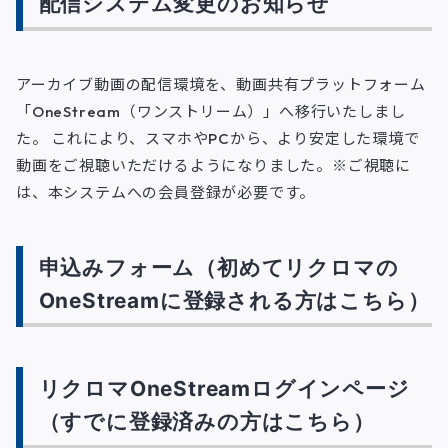
配信システム変更のお知らせ
アーカイブ動画の配信環境を、動画共有プラットフォーム
「OneStream（ワンストリーム）」へ移行いたしまし
た。 これにより、スマホやPCから、より安定した環境で
動画をご視聴いただけるようになりました。※ご視聴に
は、本システムへの会員登録が必要です。
申込みフォーム（初めてリクロマの
OneStreamに登録される方はこちら）
リクロマOneStreamログインページ
（すでに登録済みの方はこちら）