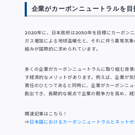
企業がカーボンニュートラルを目
2020年に、日本政府は2050年を目標にカーボ
ガス増加による地球温暖化と、それに伴う異常気象
組みが国際的に求められています。
多くの企業がカーボンニュートラルに取り組む背景
す経済的なメリットがあります。例えば、企業が気
責任のひとつであると同時に、企業がカーボンニュ
創出でき、長期的な視点で企業の競争力を高め、経
関連記事はこちら！
⇒
日本国におけるカーボンニュートラルとネットゼ