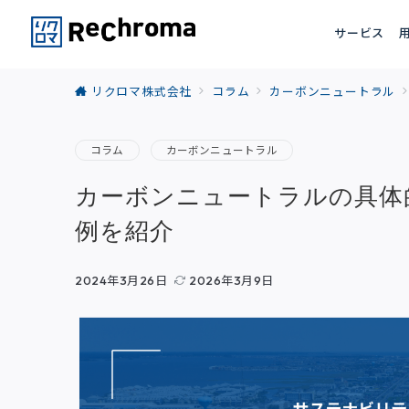
サービス
リクロマ株式会社
コラム
カーボンニュートラル
コラム
カーボンニュートラル
カーボンニュートラルの具体
例を紹介
2024年3月26日
2026年3月9日