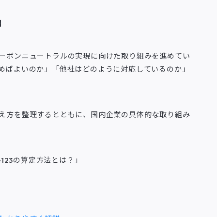
】
ーボンニュートラルの実現に向けた取り組みを進めてい
めばよいのか」「他社はどのように対応しているのか」
え方を整理するとともに、国内企業の具体的な取り組み
e123の算定方法とは？」