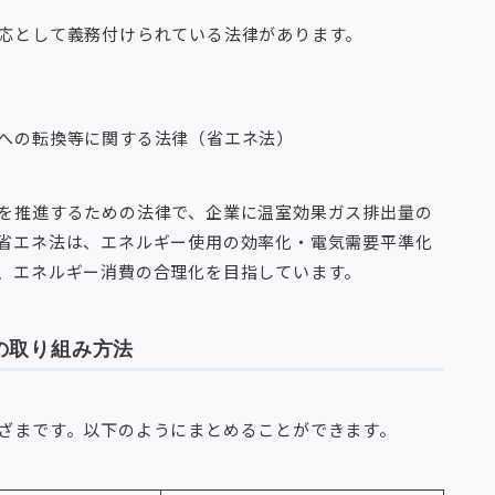
応として義務付けられている法律があります。
への転換等に関する法律（省エネ法）
を推進するための法律で、企業に温室効果ガス排出量の
省エネ法は、エネルギー使用の効率化・電気需要平準化
、エネルギー消費の合理化を目指しています。
の取り組み方法
ざまです。以下のようにまとめることができます。