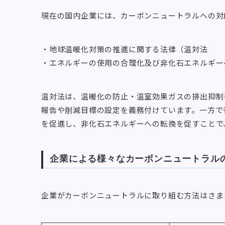
現在の国内企業には、カーボンニュートラルへの対
・地球温暖化対策の推進に関する法律（温対法
・エネルギーの使用の合理化及び非化石エネルギー
温対法は、温暖化の防止・温室効果ガスの排出抑制
報告や削減目標の設定を義務付けています。一方で
を促進し、非化石エネルギーへの転換を促すことで
企業による様々なカーボンニュートラル
企業がカーボンニュートラルに取り組む方法はさま