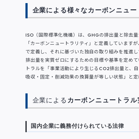
企業による様々なカーボンニュー
ISO（国際標準化機構）は、GHGの排出量と除去
「カーボンニュートラリティ」と定義していますが
で定義し、それに基づいた独自の取り組みを推進し
排出量を実質ゼロにするための目標や基準を定めて
トラルを「事業活動により生じるCO2排出量と、自
吸収・固定・削減効果の換算量が等しい状態」と定
企業による
カーボンニュートラル
国内企業に義務付けられている法律