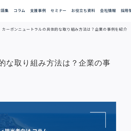
用語集
コラム
支援事例
セミナー
お役立ち資料
会社情報
採用
カーボンニュートラルの具体的な取り組み方法は？企業の事例を紹介
的な取り組み方法は？企業の事