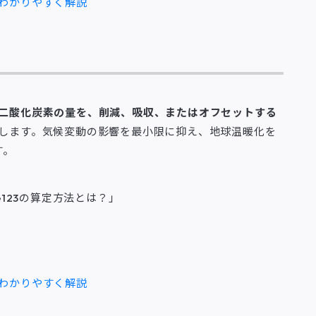
わかりやすく解説
二酸化炭素の量を、削減、吸収、またはオフセットする
します。気候変動の影響を最小限に抑え、地球温暖化を
す。
e123の算定方法とは？」
わかりやすく解説