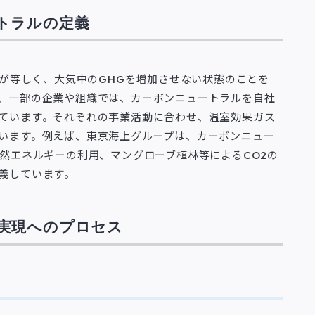
トラルの定義
量が等しく、大気中のGHGを増加させない状態のことを
、一部の企業や組織では、カーボンニュートラルを自社
ています。それぞれの事業活動に合わせ、温室効果ガス
います。例えば、東京海上グループは、カーボンニュー
然エネルギーの利用、マングローブ植林等によるCO2の
義しています。
実現へのプロセス