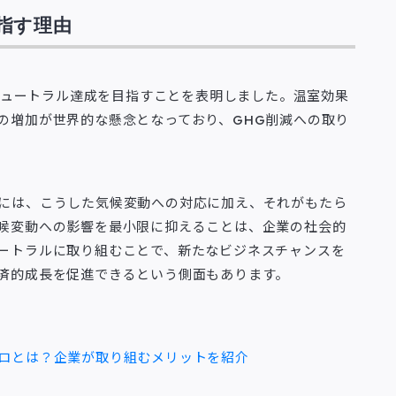
指す理由
ンニュートラル達成を目指すことを表明しました。温室効果
の増加が世界的な懸念となっており、GHG削減への取り
には、こうした気候変動への対応に加え、それがもたら
候変動への影響を最小限に抑えることは、企業の社会的
ートラルに取り組むことで、新たなビジネスチャンスを
済的成長を促進できるという側面もあります。
ロとは？企業が取り組むメリットを紹介