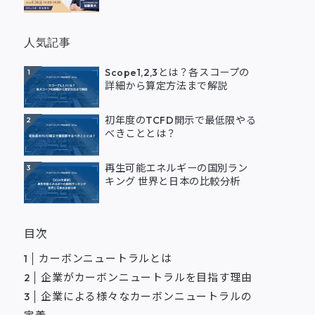
人気記事
Scope1,2,3とは？各スコープの
1
詳細から算定方法まで解説
初年度のTCFD開示で最低限やる
2
べきこととは？
再生可能エネルギーの国別ラン
3
キング 世界と日本の比較分析
目次
カーボンニュートラルとは
企業がカーボンニュートラルを目指す理由
企業による様々なカーボンニュートラルの