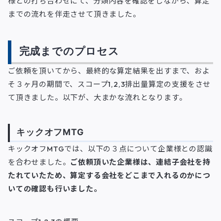
様との打ち合わせにて、分類内容を確認をしながら、算定
までの流れを伴走させて頂きました。
完成までのプロセス
ご依頼を頂いてから、最終的な算定結果を出すまで、およ
そ３ヶ月の期間で、スコープ1,2,3排出量算定の支援をさせ
て頂きました。以下が、大まかな流れとなります。
キックオフMTG
キックオフMTGでは、以下の３点について企業様との認識
を合わせました。
ご依頼頂いた企業様は、連結子会社を持
たれていたため、算定する会社をどこまで入れるのかにつ
いての確認も行いました。