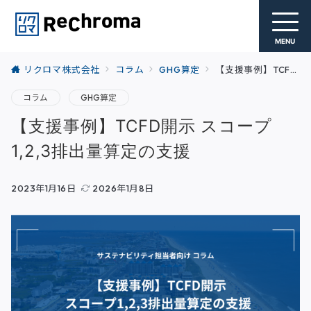
MENU
リクロマ株式会社
コラム
GHG算定
【支援事例】TCFD開示 スコープ1,2,3排出量算定の支援
コラム
GHG算定
【支援事例】TCFD開示 スコープ
1,2,3排出量算定の支援
2023年1月16日
2026年1月8日