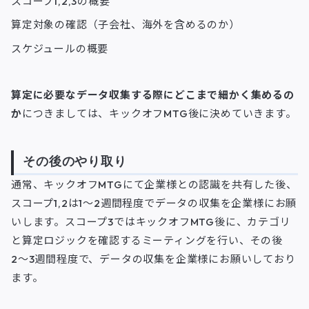
スコープ1,2,3の概要
算定対象の確認（子会社、海外を含めるのか）
スケジュールの概要
算定に必要なデータ収集する際にどこまで細かく集めるの
か
につきましては、キックオフMTG後に決めていきます。
その後のやり取り
通常、キックオフMTGにて企業様との認識を共有した後、
スコープ1,2は1〜2週間程度でデータの収集を企業様にお願
いします。スコープ3ではキックオフMTG後に、カテゴリ
と算定ロジックを確認するミーティングを行い、その後
2〜3週間程度で、データの収集を企業様にお願いしており
ます。