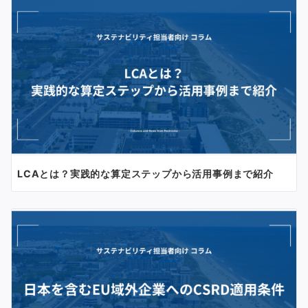
LCAとは？実践的な算定ステップから活用事例まで紹介