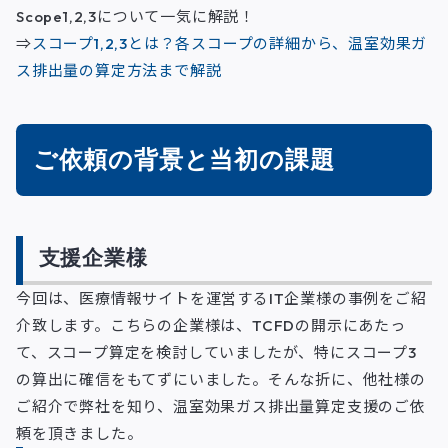
Scope1,2,3について一気に解説！
⇒
スコープ1,2,3とは？各スコープの詳細から、温室効果ガ
ス排出量の算定方法まで解説
ご依頼の背景と当初の課題
支援企業様
今回は、医療情報サイトを運営するIT企業様の事例をご紹
介致します。こちらの企業様は、TCFDの開示にあたっ
て、スコープ算定を検討していましたが、特にスコープ3
の算出に確信をもてずにいました。そんな折に、他社様の
ご紹介で弊社を知り、温室効果ガス排出量算定支援のご依
頼を頂きました。