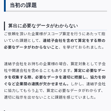
当初の課題
算出に必要なデータがわからない
ご依頼を頂いた企業様がスコープ算定を行うにあたって抱
いていた課題として、
連結子会社を含めて算定をする際の
必要なデータがわからないこと
、を挙げておられました。
連結子会社をお持ちの企業様の場合、算定対象として子会
社や関連会社を含めることもあります。
算定に必要なデー
タを収集する際、必要なデータを適切に把握し、協力を仰
ぐなど企業間の連携が欠かせません。
しかし、連結子会社
に協力してもらう上で、算定に必要なデータがわからず、
適切に指示を出せないことに課題を感じていました。