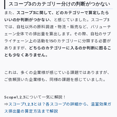
スコープ3のカテゴリー分けの判断がつかない
また、
スコープ3に関して、どのカテゴリーで算定したら
いいのか判断がつかない
、と感じていました。スコープ3
では、自社以外の原料調達・物流・販売など、バリューチ
ェーン全体での排出量を算出します。その際、自社のサプ
ライチェーン上の活動を15のカテゴリーに分類する必要が
ありますが、
どちらのカテゴリーに入るのか判断に困るこ
とも少なくありません。
これは、多くの企業様が感じている課題ではありますが、
ご依頼頂いた企業様も、同様の課題を感じていました。
Scope1,2,3について一気に解説！
⇒
スコープ1,2,3とは？各スコープの詳細から、温室効果ガ
ス排出量の算定方法まで解説