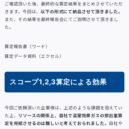
ご確認頂いた後、最終的な算定結果をまとめさせていただ
きます。今回は、
以下の形式にて納品させて頂きました。
また、その結果を最終報告会にてご説明させて頂きまし
た。
算定報告書（ワード）
算定データ資料（エクセル）
スコープ1,2,3算定による効果
今回ご依頼頂いた企業様は、上述のような課題を抱えてい
た上、
リソースの関係上、自社で温室効果ガスの排出量算
定を完結させるのは難しいと考えておられました。
自社や