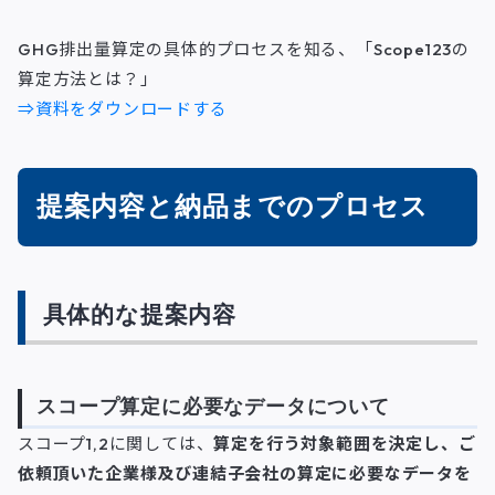
GHG排出量算定の具体的プロセスを知る、「Scope123の
算定方法とは？」
⇒資料をダウンロードする
提案内容と納品までのプロセス
具体的な提案内容
スコープ算定に必要なデータについて
スコープ1,2に関しては、
算定を行う対象範囲を決定し、ご
依頼頂いた企業様及び連結子会社の算定に必要なデータを