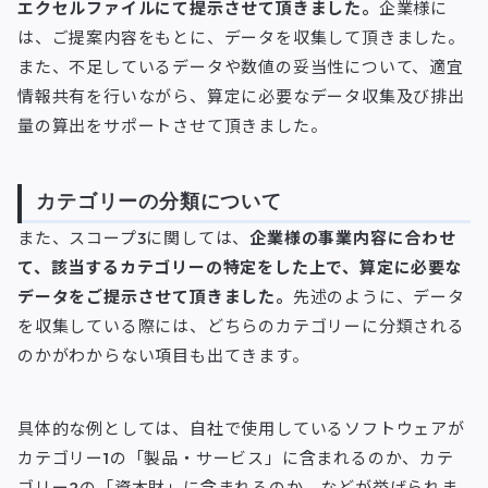
エクセルファイルにて提示させて頂きました。
企業様に
は、ご提案内容をもとに、データを収集して頂きました。
また、不足しているデータや数値の妥当性について、適宜
情報共有を行いながら、算定に必要なデータ収集及び排出
量の算出をサポートさせて頂きました。
カテゴリーの分類について
また、スコープ3に関しては、
企業様の事業内容に合わせ
て、該当するカテゴリーの特定をした上で、算定に必要な
データをご提示させて頂きました。
先述のように、データ
を収集している際には、どちらのカテゴリーに分類される
のかがわからない項目も出てきます。
具体的な例としては、自社で使用しているソフトウェアが
カテゴリー1の「製品・サービス」に含まれるのか、カテ
ゴリー2の「資本財」に含まれるのか、などが挙げられま