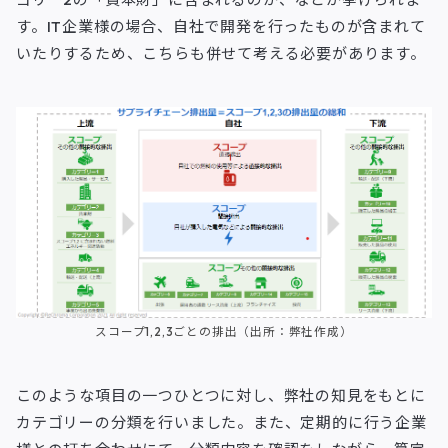
す。IT企業様の場合、自社で開発を行ったものが含まれて
いたりするため、こちらも併せて考える必要があります。
スコープ1,2,3ごとの排出（出所：弊社作成）
このような項目の一つひとつに対し、弊社の知見をもとに
カテゴリーの分類を行いました。また、定期的に行う企業