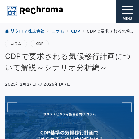
MENU
リクロマ株式会社
コラム
CDP
CDPで要求される気候移行計画について解説～シナリオ分析編～
コラム
CDP
CDPで要求される気候移行計画につ
いて解説～シナリオ分析編～
2025年2月27日
2026年1月7日