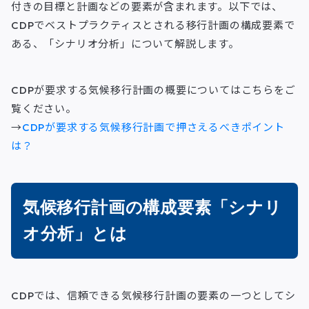
付きの目標と計画などの要素が含まれます。以下では、
CDPでベストプラクティスとされる移行計画の構成要素で
ある、「シナリオ分析」について解説します。
CDPが要求する気候移行計画の概要についてはこちらをご
覧ください。
→
CDPが要求する気候移行計画で押さえるべきポイント
は？
気候移行計画の構成要素「シナリ
オ分析」とは
CDPでは、信頼できる気候移行計画の要素の一つとしてシ