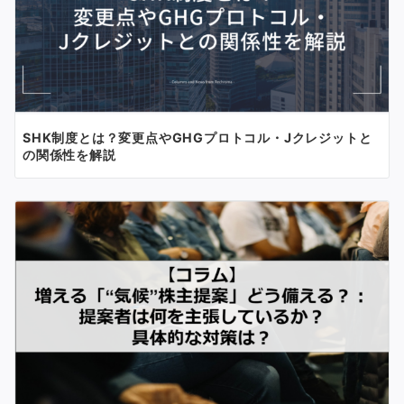
SHK制度とは？変更点やGHGプロトコル・Jクレジットと
の関係性を解説