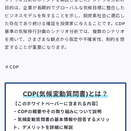
目的は、企業が長期的でグローバルな気候目標に整合した
ビジネスモデルを有することを示し、脱炭素社会に適応し
た存在であり続ける確証を投資家に与えることです。CDP
基準の気候移行計画のシナリオ分析では、複数のシナリオ
を用いて、さまざまな観点から仮定や不確実性、制約を想
定することが重要になります。
＃CDP
CDP(気候変動質問書)とは？
【このホワイトペーパーに含まれる内容
】
・CDPの概要やその取り組みについて説明
・気候変動質問書の基本情報や回答するメリッ
ト、デメリットを詳細に解説