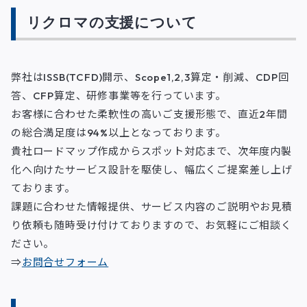
リクロマの支援について
弊社はISSB(TCFD)開示、Scope1,2,3算定・削減、CDP回
答、CFP算定、研修事業等を行っています。
お客様に合わせた柔軟性の高いご支援形態で、直近2年間
の総合満足度は94%以上となっております。
貴社ロードマップ作成からスポット対応まで、次年度内製
化へ向けたサービス設計を駆使し、幅広くご提案差し上げ
ております。
課題に合わせた情報提供、サービス内容のご説明やお見積
り依頼も随時受け付けておりますので、お気軽にご相談く
ださい。
⇒
お問合せフォーム