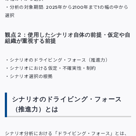
・分析の対象期間: 2025年から2100年まで1の幅の中から
選択
観点２：使用したシナリオ自体の前提・仮定や自
組織が重視する前提
・シナリオのドライビング・フォース（推進力）
・シナリオにおける仮定・不確実性・制約
・シナリオ選択の根拠
シナリオのドライビング・フォース
（推進力）とは
シナリオ分析における「ドライビング・フォース」とは、