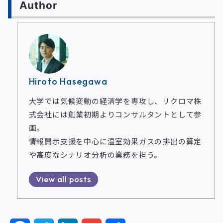
Author
Hiroto Hasegawa
大学では気候変動の経済学を専攻し、リクロマ株
式会社には創業初期よりコンサルタントとして参
画。
情報開示支援を中心に温室効果ガスの排出の算定
や高度なシナリオ分析の業務を担う。
View all posts