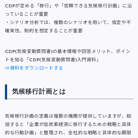
CDPが定める「移行」や「信頼できる気候移行計画」に沿
っていることが重要
・シナリオ分析では、複数のシナリオを用いて、仮定や不
確実性、制約を想定することが重要
CDP(気候変動質問書)の基本情報や回答メリット、ポイン
トを知る「CDP(気候変動質問書)入門資料」
⇒資料をダウンロードする
気候移行計画とは
気候移行計画の定義は複数の機関が提供していますが、総
括すると「企業が低炭素経済に移行するための戦略と具体
的な行動計画」と整理され、全社的な戦略と具体的な期限