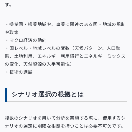
す。
・操業国・操業地域や、事業に関連のある国・地域の規制
や政策
・マクロ経済の動向
・国レベル・地域レベルの変数（天候パターン、人口動
態、土地利用、エネルギー利用慣行とエネルギーミックス
の変化、天然資源の入手可能性）
・技術の進展
シナリオ選択の根拠とは
複数のシナリオを用いて分析を実施する際に、使用するシ
ナリオの選定に明確な根拠を持つことは必要不可欠です。