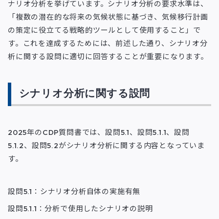
ナリオ分析を挙げています。シナリオ分析の要求水準は、
「複数の潜在的な将来の気候状態に基づき、気候移行計画
の策定に役立てる戦略的ツールとして使用すること」で
す。これを達成するためには、前述した通り、シナリオ分
析に関する設問に適切に回答することが重要になります。
シナリオ分析に関する設問
2025年のCDP質問書では、設問5.1、設問5.1.1、設問
5.1.2、設問5.2がシナリオ分析に関する内容となっていま
す。
設問5.1：シナリオ分析自体の実施有無
設問5.1.1：分析で使用したシナリオの説明