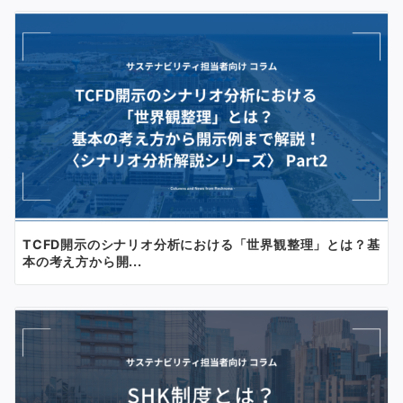
TCFD開示のシナリオ分析における「世界観整理」とは？基
本の考え方から開...