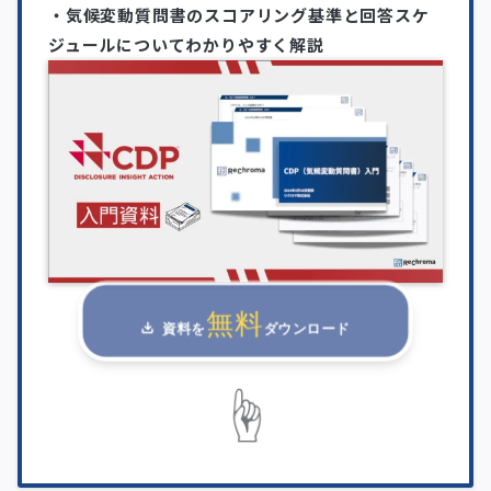
・気候変動質問書のスコアリング基準と回答スケ
ジュールについてわかりやすく解説
無料
資料を
ダウンロード
☝