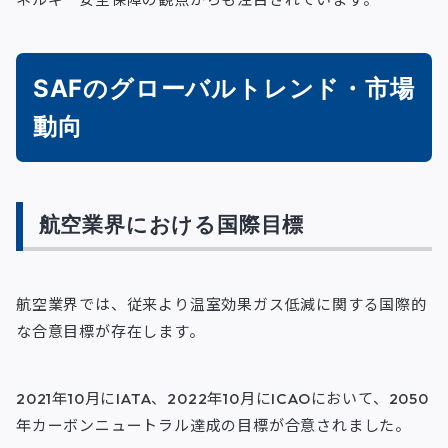
SAFのグローバルトレンド・市場
動向
航空業界における国際目標
航空業界では、従来より温室効果ガス低減に関する国際的
な合意目標が存在します。
2021年10月にIATA、2022年10月にICAOにおいて、2050
年カーボンニュートラル達成の目標が合意されました。