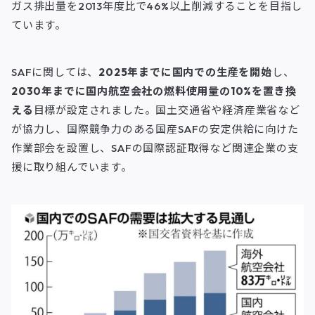
ガス排出量を2013年度比で46%以上削減することを目指し
ています。
SAFに関しては、
2025年までに国内での生産を開始
し、
2030年までに国内航空会社の燃料使用量の10%を置き換
える
目標が設定されました。国土交通省や経済産業省など
が協力し、国際競争力のある国産SAFの安定供給に向けた
作業部会を設置し、SAFの国際認証取得など関連企業の支
援に取り組んでいます。