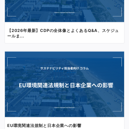
【2026年最新】CDPの全体像とよくあるQ&A、スケジュ
ールま...
EU環境関連法規制と日本企業への影響