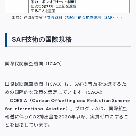
出典）経済産業省
「参考資料（持続可能な航空燃料（SAF））」
SAF技術の国際規格
国際民間航空機関（ICAO）
国際民間航空機関（ICAO）は、SAFの普及を促進するた
めの国際的な政策を策定しています。ICAOの
「CORSIA（Carbon Offsetting and Reduction Scheme
for International Aviation）」プログラムは、国際航空
輸送に伴うCO2排出量を2020年以降、実質ゼロにするこ
とを目指しています。