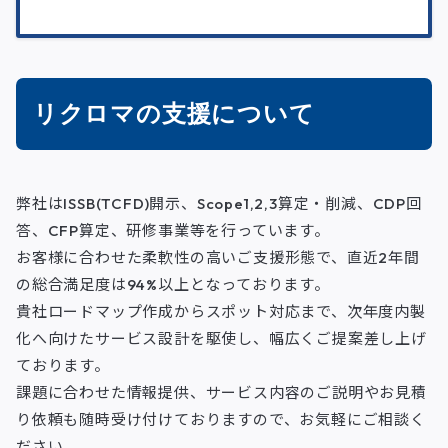
リクロマの支援について
弊社はISSB(TCFD)開示、Scope1,2,3算定・削減、CDP回
答、CFP算定、研修事業等を行っています。
お客様に合わせた柔軟性の高いご支援形態で、直近2年間
の総合満足度は94%以上となっております。
貴社ロードマップ作成からスポット対応まで、次年度内製
化へ向けたサービス設計を駆使し、幅広くご提案差し上げ
ております。
課題に合わせた情報提供、サービス内容のご説明やお見積
り依頼も随時受け付けておりますので、お気軽にご相談く
ださい。