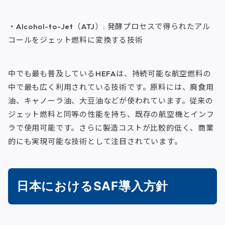
・Alcohol-to-Jet（ATJ）: 発酵プロセスで得られたアル
コールをジェット燃料に変換する技術
中でも最も普及しているHEFAは、持続可能な航空燃料の
中で最も広く利用されている技術です。原料には、廃食用
油、キャノーラ油、大豆油などが使われています。従来の
ジェット燃料と同等の性能を持ち、既存の航空機とインフ
ラで使用可能です。さらに製造コストが比較的低く、商業
的にも実現可能な技術として注目されています。
日本におけるSAF導入方針