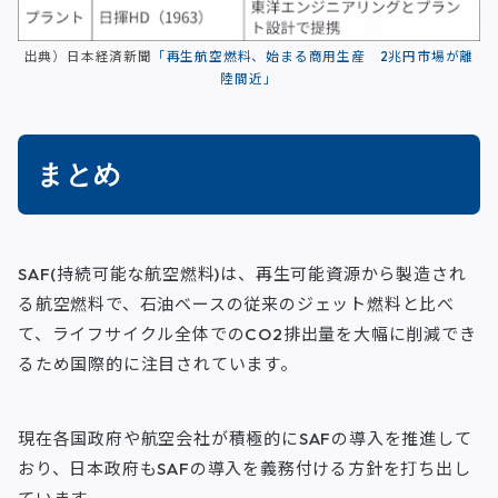
出典）日本経済新聞
「再生航空燃料、始まる商用生産 2兆円市場が離
陸間近」
まとめ
SAF(持続可能な航空燃料)は、再生可能資源から製造され
る航空燃料で、石油ベースの従来のジェット燃料と比べ
て、ライフサイクル全体でのCO2排出量を大幅に削減でき
るため国際的に注目されています。
現在各国政府や航空会社が積極的にSAFの導入を推進して
おり、日本政府もSAFの導入を義務付ける方針を打ち出し