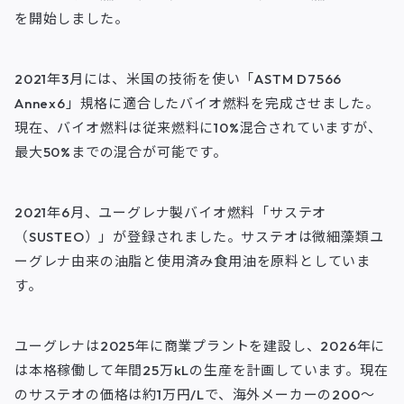
を開始しました。
2021年3月には、米国の技術を使い「ASTM D7566
Annex6」規格に適合したバイオ燃料を完成させました。
現在、バイオ燃料は従来燃料に10%混合されていますが、
最大50%までの混合が可能です。
2021年6月、ユーグレナ製バイオ燃料「サステオ
（SUSTEO）」が登録されました。サステオは微細藻類ユ
ーグレナ由来の油脂と使用済み食用油を原料としていま
す。
ユーグレナは2025年に商業プラントを建設し、2026年に
は本格稼働して年間25万kLの生産を計画しています。現在
のサステオの価格は約1万円/Lで、海外メーカーの200～