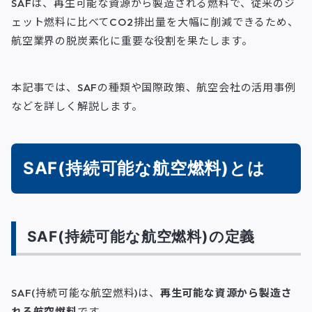
SAFは、再生可能な資源から製造される燃料で、従来のジ
ェット燃料に比べてCO2排出量を大幅に削減できるため、
航空業界の脱炭素化に重要な役割を果たします。
本記事では、SAFの種類や国際政策、航空会社の活用事例
などを詳しく解説します。
SAF(持続可能な航空燃料)とは
SAF(持続可能な航空燃料)の定義
SAF(持続可能な航空燃料)は、
再生可能な資源から製造さ
れる航空燃料
です。