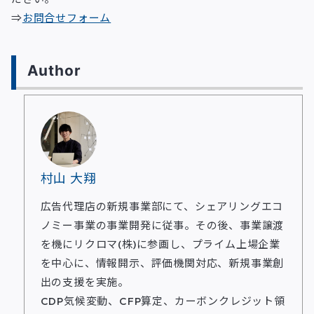
⇒
お問合せフォーム
Author
村山 大翔
広告代理店の新規事業部にて、シェアリングエコ
ノミー事業の事業開発に従事。その後、事業譲渡
を機にリクロマ(株)に参画し、プライム上場企業
を中心に、情報開示、評価機関対応、新規事業創
出の支援を実施。
CDP気候変動、CFP算定、カーボンクレジット領