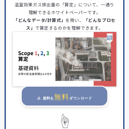
温室効果ガス排出量の「算定」について、一通り
理解できるホワイトペーパーです。
「どんなデータ/計算式」
を用い、
「どんなプロセ
ス」
で算定するのかを理解できます。
無料
資料を
ダウンロード
☝