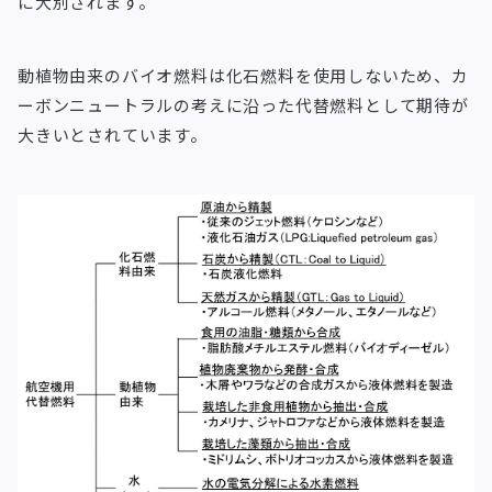
に大別されます。
動植物由来のバイオ燃料は化石燃料を使用しないため、カ
ーボンニュートラルの考えに沿った代替燃料として期待が
大きいとされています。