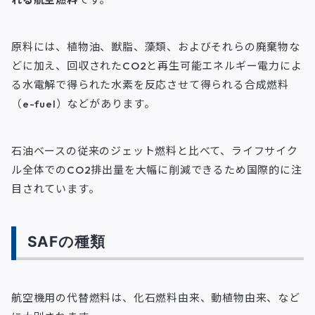
原料には、植物油、獣脂、藻類、およびそれらの廃棄物な
どに加え、回収されたCO2と再生可能エネルギー電力によ
る水電解で得られた水素を反応させて得られる合成燃料
（e-fuel）などがあります。
石油ベースの従来のジェット燃料と比べて、ライフサイク
ル全体でのCO2排出量を大幅に削減できるため国際的に注
目されています。
SAFの種類
航空機用の代替燃料は、化石燃料由来、動植物由来、など