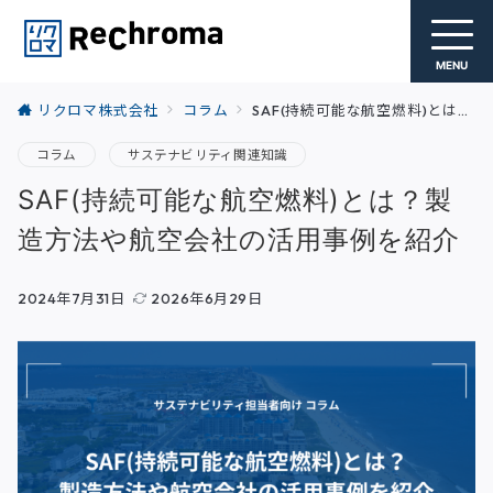
MENU
リクロマ株式会社
コラム
SAF(持続可能な航空燃料)とは？製造方法や航空会社の活用事例を紹介
コラム
サステナビリティ関連知識
SAF(持続可能な航空燃料)とは？製
造方法や航空会社の活用事例を紹介
2024年7月31日
2026年6月29日