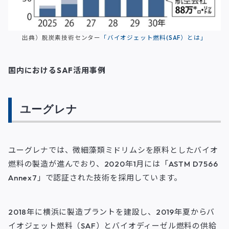
出典）脱炭素技術センター
「バイオジェット燃料(SAF）とは」
国内におけるSAF活用事例
ユーグレナ
ユーグレナでは、微細藻類ミドリムシを原料としたバイオ
燃料の製造が進んでおり、2020年1月には「ASTM D7566
Annex7」で認証された技術を採用しています。
2018年に横浜に製造プラントを建設し、2019年夏からバ
イオジェット燃料（SAF）とバイオディーゼル燃料の供給