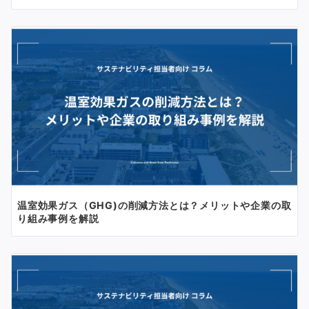
温室効果ガス（GHG)の削減方法とは？メリットや企業の取
り組み事例を解説