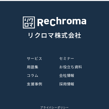
リクロマ株式会社
サービス
セミナー
用語集
お役立ち資料
コラム
会社情報
支援事例
採用情報
プライバシーポリシー