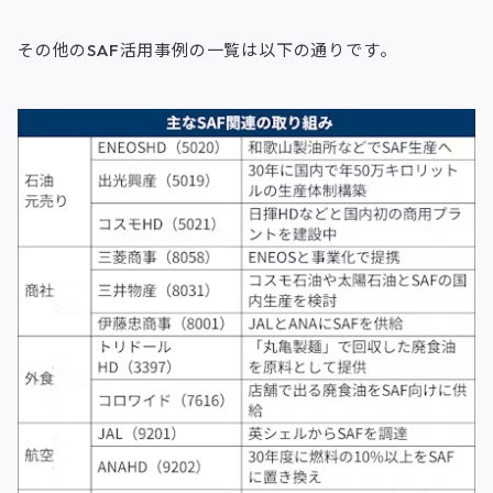
その他のSAF活用事例の一覧は以下の通りです。