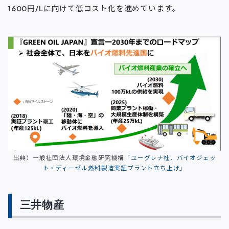
1600円/Lに向けて低コスト化を進めています。
出典）一般社団法人環境金融研究機構
「ユーグレナ社、バイオジェッ
ト・ディーゼル燃料製造実証プラント立ち上げ」
三井物産