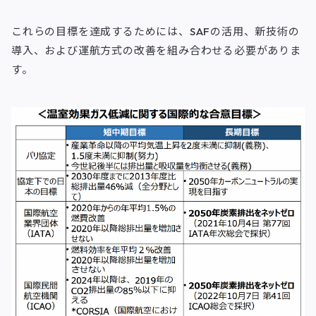
これらの目標を達成するためには、SAFの活用、新技術の
導入、および運航方式の改善を組み合わせる必要がありま
す。