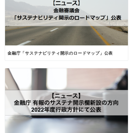
金融庁「サステナビリティ開示のロードマップ」公表