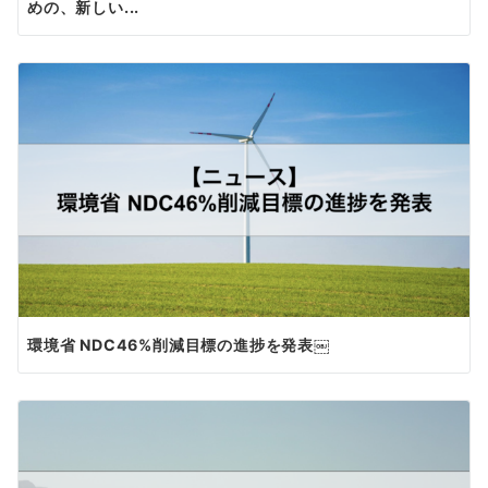
めの、新しい...
環境省 NDC46%削減目標の進捗を発表￼