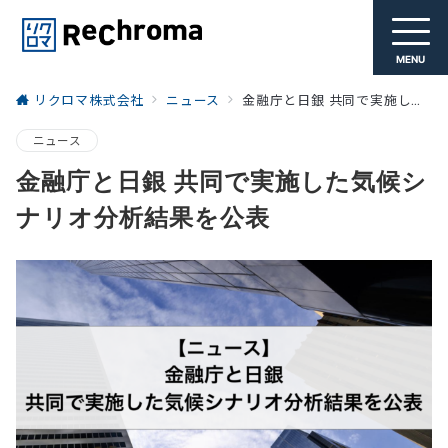
MENU
リクロマ株式会社
ニュース
金融庁と日銀 共同で実施した気候シナリオ分析結果を公表
ニュース
金融庁と日銀 共同で実施した気候シ
ナリオ分析結果を公表