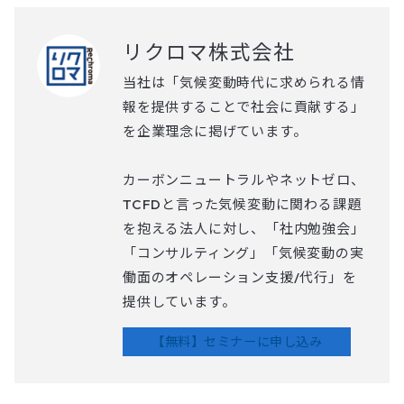
リクロマ株式会社
当社は「気候変動時代に求められる情
報を提供することで社会に貢献する」
を企業理念に掲げています。
カーボンニュートラルやネットゼロ、
TCFDと言った気候変動に関わる課題
を抱える法人に対し、「社内勉強会」
「コンサルティング」「気候変動の実
働面のオペレーション支援/代行」を
提供しています。
【無料】セミナーに申し込み