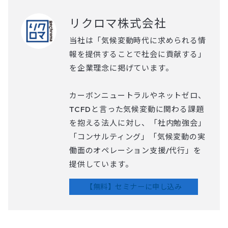
リクロマ株式会社
当社は「気候変動時代に求められる情
報を提供することで社会に貢献する」
を企業理念に掲げています。
カーボンニュートラルやネットゼロ、
TCFDと言った気候変動に関わる課題
を抱える法人に対し、「社内勉強会」
「コンサルティング」「気候変動の実
働面のオペレーション支援/代行」を
提供しています。
【無料】セミナーに申し込み