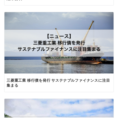
三菱重工業 移行債を発行 サステナブルファイナンスに注目
集まる