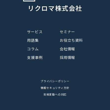
リクロマ株式会社
サービス
セミナー
用語集
お役立ち資料
コラム
会社情報
支援事例
採用情報
プライバシーポリシー
情報セキュリティ方針
気候変動への対応