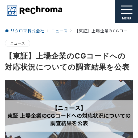
MENU
リクロマ株式会社
ニュース
【東証】上場企業のCGコードへの対応状況についての調査結果を公表
ニュース
【東証】上場企業のCGコードへの
対応状況についての調査結果を公表