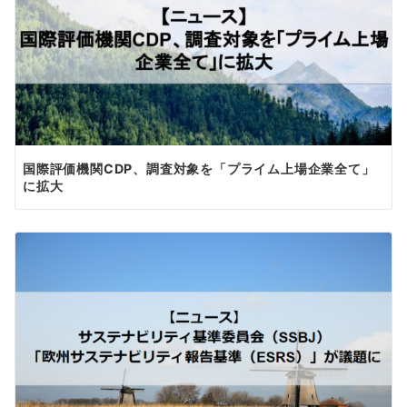
国際評価機関CDP、調査対象を「プライム上場企業全て」
に拡大