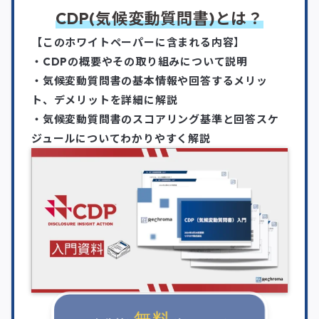
CDP(気候変動質問書)とは？
【このホワイトペーパーに含まれる内容
】
・CDPの概要やその取り組みについて説明
・気候変動質問書の基本情報や回答するメリッ
ト、デメリットを詳細に解説
・気候変動質問書のスコアリング基準と回答スケ
ジュールについてわかりやすく解説
無料