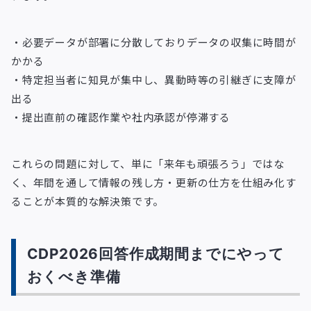
・必要データが部署に分散しておりデータの収集に時間が
かかる
・特定担当者に知見が集中し、異動時等の引継ぎに支障が
出る
・提出直前の確認作業や社内承認が停滞する
これらの問題に対して、単に「来年も頑張ろう」ではな
く、年間を通して情報の残し方・更新の仕方を仕組み化す
ることが本質的な解決策です。
CDP2026回答作成期間までにやって
おくべき準備