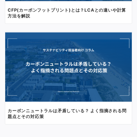
CFP(カーボンフットプリント)とは？LCAとの違いや計算
方法を解説
カーボンニュートラルは矛盾している？ よく指摘される問
題点とその対応策