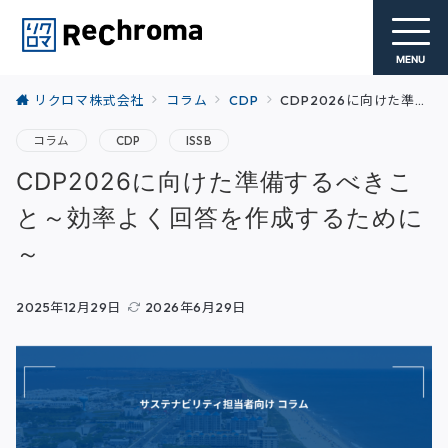
MENU
リクロマ株式会社
コラム
CDP
CDP2026に向けた準備するべきこと～効率よく回答を作成するために～
コラム
CDP
ISSB
CDP2026に向けた準備するべきこ
と～効率よく回答を作成するために
～
2025年12月29日
2026年6月29日