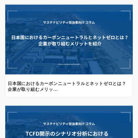
ン
日本国におけるカーボンニュートラルとネットゼロとは？
企業が取り組むメリッ...