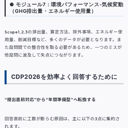
● モジュール7：環境パフォーマンス-気候変動
（GHG排出量・エネルギー使用量）
Scope1,2,3の排出量、算定方法、除外事項、エネルギー使
用量、削減目標など、多くのデータが必要となります。ま
た設問間での整合性を取る必要があるため、一つのミスが
他設問に波及して失点につながります。
CDP2026を効率よく回答するために
“提出直前対応”から“年間準備型”へ転換する
回答直前に工数が膨らむ原因は、主に以下の3点に集約さ
れます。