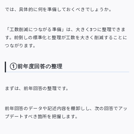
では、具体的に何を準備しておくべきでしょうか。
「工数削減につながる準備」は、大きく3つに整理できま
す。前倒しの標準化と整理が工数を大きく削減することに
つながります。
①前年度回答の整理
まずは、前年回答の整理です。
前年回答のデータや記述内容を棚卸しし、次の回答でアッ
プデートすべき箇所を把握します。