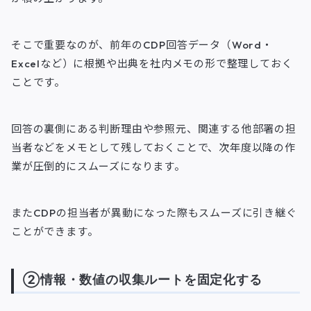
そこで重要なのが、前年のCDP回答データ（Word・
Excelなど）に根拠や出典を社内メモの形で整理しておく
ことです。
回答の裏側にある判断理由や参照元、関連する他部署の担
当者などをメモとして残しておくことで、次年度以降の作
業が圧倒的にスムーズになります。
またCDPの担当者が異動になった際もスムーズに引き継ぐ
ことができます。
②情報・数値の収集ルートを固定化する