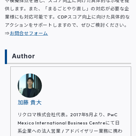
や模擬採点を通じ、スコア向上に向けた具体的な示唆を提
供します。また、「まるごとやり直し」の対応が必要な企
業様にも対応可能です。CDPスコア向上に向けた具体的な
アクションをサポートしますので、ぜひご検討ください。
⇒
お問合せフォーム
Author
加藤 貴大
リクロマ株式会社代表。2017年5月より、PwC
Mexico International Business Centreにて日
系企業への法人営業 / アドバイザリー業務に携わ