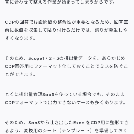
答に合わせて整える作業が始まってしまうからです。
CDPの回答では設問間の整合性が重要となるため、回答直
前に数値を収集して貼り付けるだけでは、誤りが発生しや
すくなります。
そのため、Scope1・2・3の排出量データを、あらかじめ
CDP回答用にフォーマット化しておくことでミスを防ぐこ
とができます。
とくに排出量管理SaaSを使っている場合でも、そのまま
CDPフォーマットで出力できないケースも多くあります。
そのため、SaaSから吐き出したExcelをCDP用に整形でき
るよう、変換用のシート（テンプレート）を準備しておく