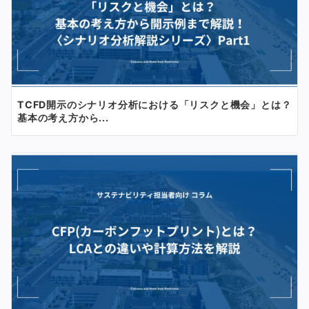
TCFD開示のシナリオ分析における「リスクと機会」とは？
基本の考え方から...