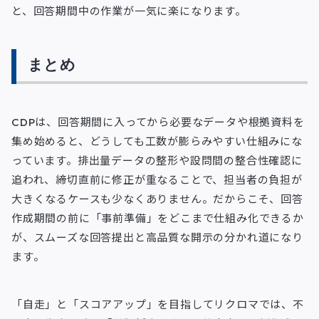
と、回答期間中の作業が一気に楽になります。
まとめ
CDPは、回答期間に入ってから必要なデータや根拠資料を
集め始めると、どうしても工数が膨らみやすい仕組みにな
っています。排出量データの整形や設問間の整合性確認に
追われ、締切直前に修正が重なることで、担当者の負担が
大きくなるケースも少なくありません。だからこそ、回答
作成期間の前に「事前準備」をどこまで仕組み化できるか
が、スムーズな回答提出と高品質な開示の分かれ道になり
ます。
「自走」と「スコアアップ」を目指してリクロマでは、不