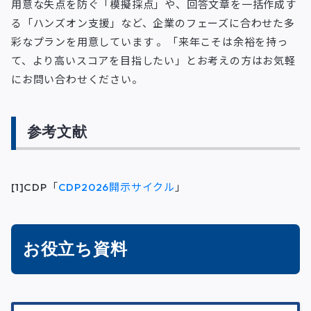
用意な失点を防ぐ「模擬採点」や、回答文章を一括作成す
る「ハンズオン支援」など、企業のフェーズに合わせた多
彩なプランを用意しています 。「来年こそは余裕を持っ
て、より高いスコアを目指したい」とお考えの方はお気軽
にお問い合わせください。
参考文献
[1]CDP「
CDP2026開示サイクル
」
お役立ち資料