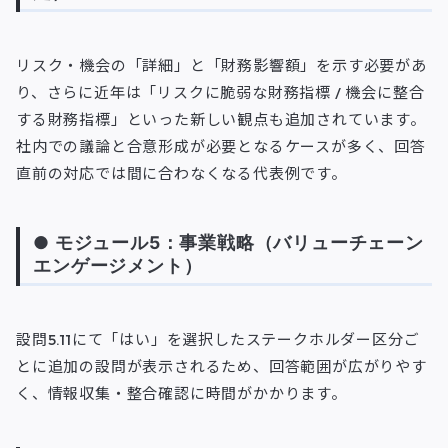
リスク・機会の「詳細」と「財務影響額」を示す必要があ
り、さらに近年は「リスクに脆弱な財務指標 / 機会に整合
する財務指標」といった新しい観点も追加されています。
社内での議論と合意形成が必要となるケースが多く、回答
直前の対応では間に合わなくなる代表例です。
● モジュール5：事業戦略（バリューチェーン
エンゲージメント）
設問5.11にて「はい」を選択したステークホルダー区分ご
とに追加の設問が表示されるため、回答範囲が広がりやす
く、情報収集・整合確認に時間がかかります。