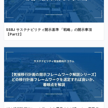
SSBJ サステナビリティ開示基準 「戦略」の開示事項
【Part2】