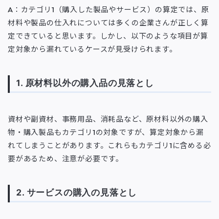
A：カテゴリ1（購入した製品やサービス）の算定では、原
材料や製品の仕入れについては多くの企業さんが正しく算
定できていると思います。しかし、以下のような項目が算
定対象から漏れているケースが見受けられます。
1. 原材料以外の購入品の見落とし
資材や副資材、事務用品、消耗品など、原材料以外の購入
物・購入製品もカテゴリ1の対象ですが、算定対象から漏
れてしまうことがあります。これらもカテゴリ1に含める必
要があるため、注意が必要です。
2. サービスの購入の見落とし