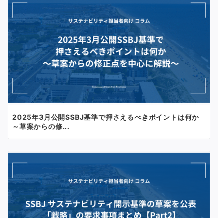
2025年3月公開SSBJ基準で押さえるべきポイントは何か
～草案からの修...