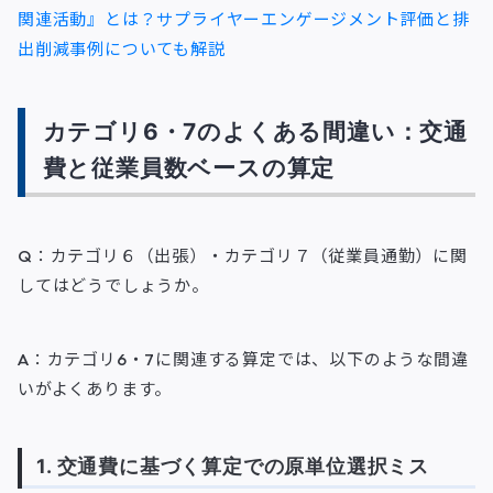
関連活動』とは？サプライヤーエンゲージメント評価と排
出削減事例についても解説
カテゴリ6・7のよくある間違い：交通
費と従業員数ベースの算定
Q：カテゴリ６（出張）・カテゴリ７（従業員通勤）に関
してはどうでしょうか。
A：カテゴリ6・7に関連する算定では、以下のような間違
いがよくあります。
1. 交通費に基づく算定での原単位選択ミス