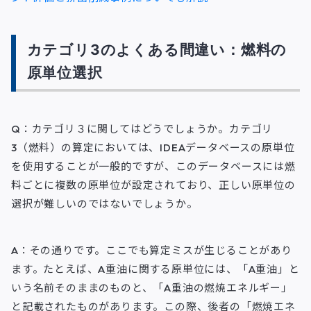
カテゴリ3のよくある間違い：燃料の
原単位選択
Q：カテゴリ３に関してはどうでしょうか。カテゴリ
3（燃料）の算定においては、IDEAデータベースの原単位
を使用することが一般的ですが、このデータベースには燃
料ごとに複数の原単位が設定されており、正しい原単位の
選択が難しいのではないでしょうか。
A：その通りです。ここでも算定ミスが生じることがあり
ます。たとえば、A重油に関する原単位には、「A重油」と
いう名前そのままのものと、「A重油の燃焼エネルギー」
と記載されたものがあります。この際、後者の「燃焼エネ