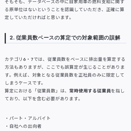
そもそも、データベースの中に自家用車の燃料支給に関す
る原単位はないということを認識していただき、正確に算
定していただければと思います。
2. 従業員数ベースの算定での対象範囲の誤解
カテゴリ6・7では、従業員数をベースに排出量を算定する
方法もありますが、ここでも誤算定が生じることがありま
す。例えば、対象となる従業員数を正社員のみに限定して
しまうケースです。
算定における「従業員数」は、
常時使用する従業員
を指し
ており、以下を含む必要があります。
・パート・アルバイト
・自社への出向者