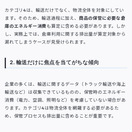
カテゴリ4は、輸送だけでなく、物流全体を対象にしてい
ます。そのため、輸送過程に加え、
商品の保管に必要な倉
庫のエネルギー消費
も算定に含める必要があります。しか
し、実務上では、倉庫利用に関する排出量が算定対象から
漏れてしまうケースが見受けられます。
2. 輸送だけに焦点を当てがちな傾向
企業の多くは、輸送に関するデータ（トラック輸送や海上
輸送など）は収集できているものの、保管時のエネルギー
消費（電力、空調、照明など）を考慮していない場合があ
ります。カテゴリ4は物流全体を網羅する必要があるた
め、保管プロセスも排出量に含めることが重要です。