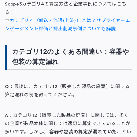
Scope3カテゴリ4の算定方法と企業事例についてはこち
ら！
⇒
カテゴリ４『輸送・流通(上流)』 とは？サプライヤーエ
ンゲージメント評価と排出削減事例についても解説
カテゴリ12のよくある間違い：容器や
包装の算定漏れ
Q：最後に、カテゴリ12（販売した製品の廃棄）に関する
算定漏れの例を教えてください。
A：カテゴリ12（販売した製品の廃棄）に関しては、多く
の企業が製品本体に関しては適切に算定できていることが
多いです。しかし、
容器や包装の算定が漏れていた
、とい