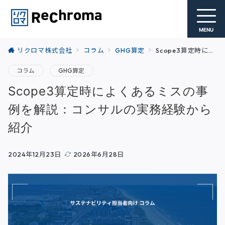
MENU
リクロマ株式会社
コラム
GHG算定
Scope3算定時によくあるミスの事例を解説：コンサルの実務経験から紹介
コラム
GHG算定
Scope3算定時によくあるミスの事
例を解説：コンサルの実務経験から
紹介
2024年12月23日
2026年6月28日