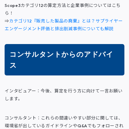
Scope3カテゴリ12の算定方法と企業事例についてはこち
ら！
⇒
カテゴリ12『販売した製品の廃棄』とは？サプライヤー
エンゲージメント評価と排出削減事例についても解説
コンサルタントからのアドバイ
ス
インタビュアー：今後、算定を行う方に向けて一言お願い
します。
コンサルタント：これらの間違いやすい部分に関しては、
環境省が出しているガイドラインやQ&Aでもフォローされ