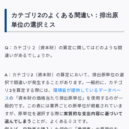
カテゴリ2のよくある間違い：排出原
単位の選択ミス
Q：カテゴリ２（資本財）の算定に関してはどのような間
違いがあるでしょうか。
A：カテゴリ2（資本財）の算定において、排出原単位の選
択で間違いが発生することがあります。一般的に、カテゴ
リ2を算定する際には、
環境省が提供しているデータベー
ス
の「資本財の価格当たり排出原単位」を使用するのが一
般的です。この表には業界ごとの原単位が掲載されていま
すが、原単位を選択する際に
実質的な支出内容に基づいて
選んでしまう
ことが、よくあるミスです。