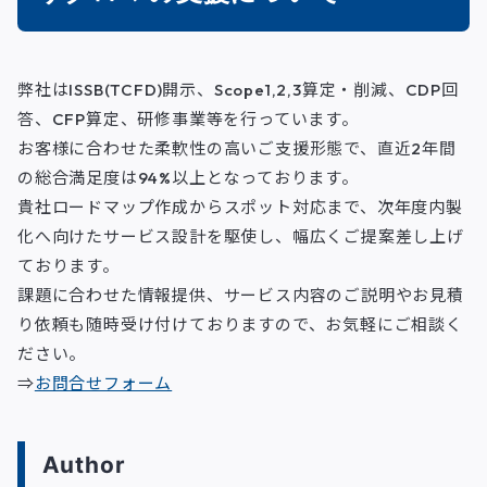
弊社はISSB(TCFD)開示、Scope1,2,3算定・削減、CDP回
答、CFP算定、研修事業等を行っています。
お客様に合わせた柔軟性の高いご支援形態で、直近2年間
の総合満足度は94%以上となっております。
貴社ロードマップ作成からスポット対応まで、次年度内製
化へ向けたサービス設計を駆使し、幅広くご提案差し上げ
ております。
課題に合わせた情報提供、サービス内容のご説明やお見積
り依頼も随時受け付けておりますので、お気軽にご相談く
ださい。
⇒
お問合せフォーム
Author