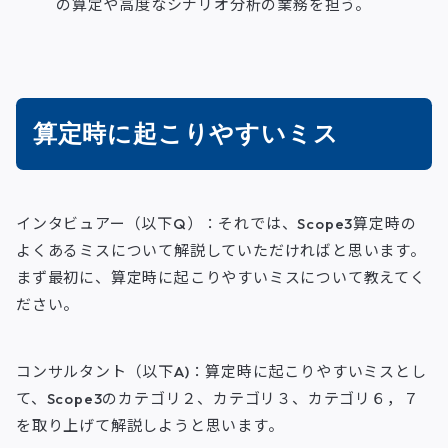
の算定や高度なシナリオ分析の業務を担う。
算定時に起こりやすいミス
インタビュアー（以下Q）：それでは、Scope3算定時の
よくあるミスについて解説していただければと思います。
まず最初に、算定時に起こりやすいミスについて教えてく
ださい。
コンサルタント（以下A)：算定時に起こりやすいミスとし
て、Scope3のカテゴリ２、カテゴリ３、カテゴリ６，７
を取り上げて解説しようと思います。