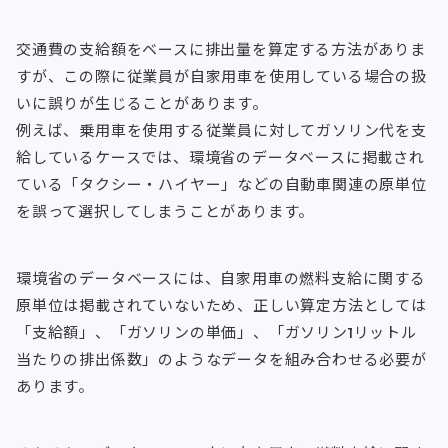
交通費の支給額をベースに排出量を算定する方法がありま
すが、この際に従業員が自家用車を使用している場合の扱
いに誤りが生じることがあります。
例えば、乗用車を使用する従業員に対してガソリン代を支
給しているケースでは、環境省のデータベースに掲載され
ている「タクシー・ハイヤー」などの自動車関連の原単位
を誤って選択してしまうことがあります。
環境省のデータベースには、自家用車の燃料支給に関する
原単位は掲載されていないため、正しい算定方法としては
「支給額」、「ガソリンの単価」、「ガソリン1リットル
当たりの排出係数」のようなデータを組み合わせる必要が
あります。