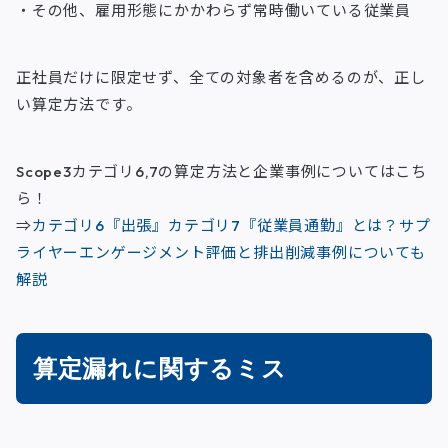
・その他、雇用形態にかかわらず常時働いている従業員
正社員だけに限定せず、全ての対象者を含めるのが、正し
い算定方法です。
Scope3カテゴリ6,7の算定方法と企業事例についてはこち
ら！
⇒
カテゴリ6『出張』カテゴリ7『従業員通勤』とは？サプ
ライヤーエンゲージメント評価と排出削減事例についても
解説
算定漏れに関するミス