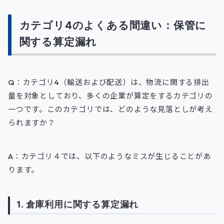
カテゴリ4のよくある間違い：保管に
関する算定漏れ
Q：カテゴリ4（輸送および配送）は、物流に関する排出
量を対象としており、多くの企業が算定をするカテゴリの
一つです。このカテゴリでは、どのような見落としが考え
られますか？
A：カテゴリ４では、以下のようなミスが生じることがあ
ります。
1. 倉庫利用に関する算定漏れ