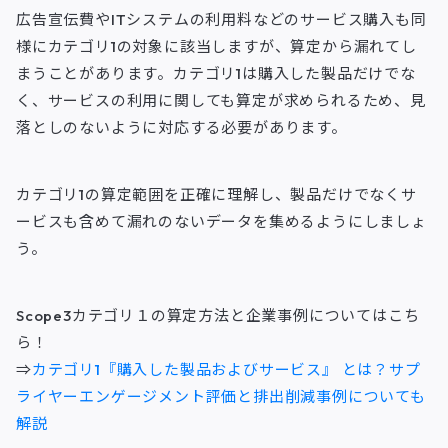
広告宣伝費やITシステムの利用料などのサービス購入も同
様にカテゴリ1の対象に該当しますが、算定から漏れてし
まうことがあります。カテゴリ1は購入した製品だけでな
く、サービスの利用に関しても算定が求められるため、見
落としのないように対応する必要があります。
カテゴリ1の算定範囲を正確に理解し、製品だけでなくサ
ービスも含めて漏れのないデータを集めるようにしましょ
う。
Scope3カテゴリ１の算定方法と企業事例についてはこち
ら！
⇒
カテゴリ1『購入した製品およびサービス』 とは？サプ
ライヤーエンゲージメント評価と排出削減事例についても
解説