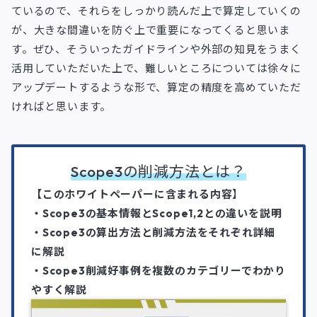
ているので、それらをしっかり読んだ上で算定していくの
が、大きな間違いを防ぐ上で重要になってくると思いま
す。ぜひ、そういったガイドラインや外部の知見をうまく
活用していただいた上で、難しいところについては徐々に
アップデートするような形で、算定の精度を高めていただ
ければと思います。
Scope3の削減方法とは？
【このホワイトペーパーに含まれる内容
】
・Scope3の基本情報とScope1,2との違いを説明
・Scope3の算出方法と削減方法をそれぞれ詳細
に解説
・Scope3削減好事例を複数のカテゴリーでわかり
やすく解説