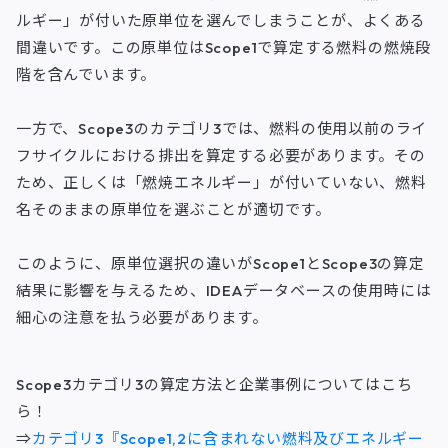
ルギー」が付いた原単位を選んでしまうことが、よくある
間違いです。この原単位はScope1で算定する燃料の燃焼段
階を含んでいます。
一方で、Scope3のカテゴリ3では、燃料の使用以前のライ
フサイクルにおける排出を算定する必要があります。その
ため、正しくは「燃焼エネルギー」が付いていない、燃料
名そのままの原単位を選ぶことが適切です。
このように、原単位選択の違いがScope1とScope3の算定
結果に影響を与えるため、IDEAデータベースの使用時には
細心の注意を払う必要があります。
Scope3カテゴリ3の算定方法と企業事例についてはこち
ら！
⇒
カテゴリ3『Scope1,2に含まれない燃料及びエネルギー