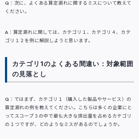
Q：次に、よくある算定漏れに関するミスについて教えて
ください。
A：算定漏れに関しては、カテゴリ１、カテゴリ４、カテ
ゴリ１２を例に解説しようと思います。
カテゴリ1のよくある間違い：対象範囲
の見落とし
Q：ではまず、カテゴリ１（購入した製品やサービス）の
算定漏れの例を教えてください。こちらは多くの企業にと
ってスコープ３の中で最も大きな排出量を占めるカテゴリ
の１つですが、どのようなミスがあるのでしょうか。