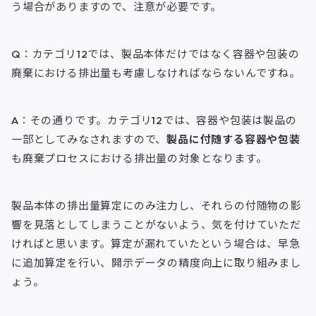
う場合がありますので、注意が必要です。
Q：カテゴリ12では、製品本体だけではなく容器や包装の
廃棄における排出量も考慮しなければならないんですね。
A：その通りです。カテゴリ12では、容器や包装は製品の
一部としてみなされますので、
製品に付随する容器や包装
も廃棄プロセスにおける排出量の対象となります。
製品本体の排出量算定にのみ注力し、それらの付随物の影
響を見落としてしまうことがないよう、気を付けていただ
ければと思います。算定が漏れていたという場合は、早急
に追加算定を行い、開示データの精度向上に取り組みまし
ょう。