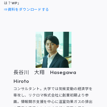
は？WP」
⇒資料をダウンロードする
長谷川 大翔 Hasegawa
Hiroto
コンサルタント。大学では気候変動の経済学を
専攻し、リクロマ株式会社に創業初期より参
画。情報開示支援を中心に温室効果ガスの排出