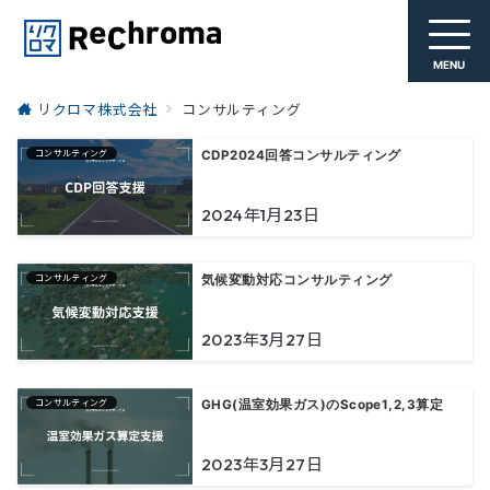
MENU
リクロマ株式会社
コンサルティング
コンサルティング
CDP2024回答コンサルティング
2024年1月23日
コンサルティング
気候変動対応コンサルティング
2023年3月27日
コンサルティング
GHG(温室効果ガス)のScope1,2,3算定
2023年3月27日