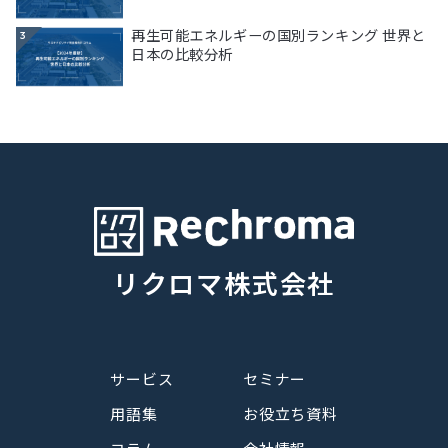
再生可能エネルギーの国別ランキング 世界と
3
日本の比較分析
リクロマ株式会社
サービス
セミナー
用語集
お役立ち資料