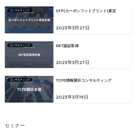
コンサルティング
CFP(カーボンフットプリント)算定
2023年3月27日
コンサルティング
SBT認証取得
2023年3月27日
コンサルティング
TCFD情報開示コンサルティング
2023年3月19日
セミナー