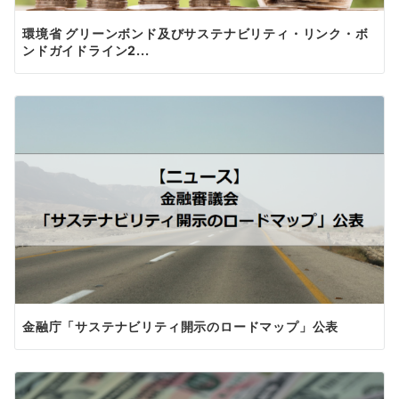
環境省 グリーンボンド及びサステナビリティ・リンク・ボ
ンドガイドライン2...
金融庁「サステナビリティ開示のロードマップ」公表