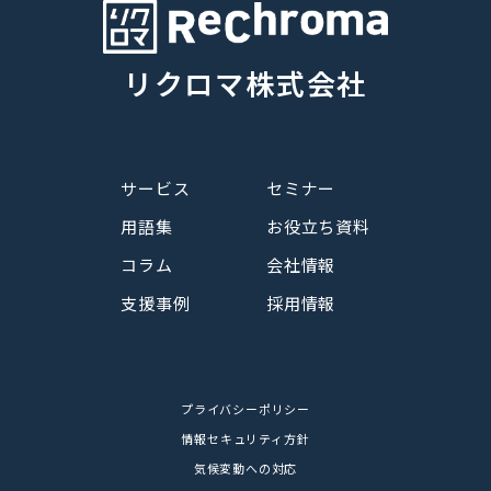
リクロマ株式会社
サービス
セミナー
用語集
お役立ち資料
コラム
会社情報
支援事例
採用情報
プライバシーポリシー
情報セキュリティ方針
気候変動への対応