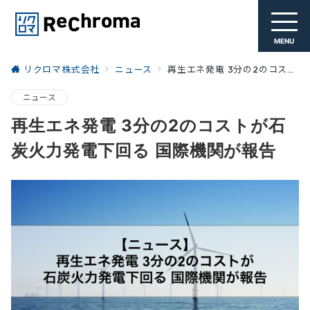
MENU
リクロマ株式会社
ニュース
再生エネ発電 3分の2のコストが石炭火力発電下回る 国際機関が報告
ニュース
再生エネ発電 3分の2のコストが石
炭火力発電下回る 国際機関が報告