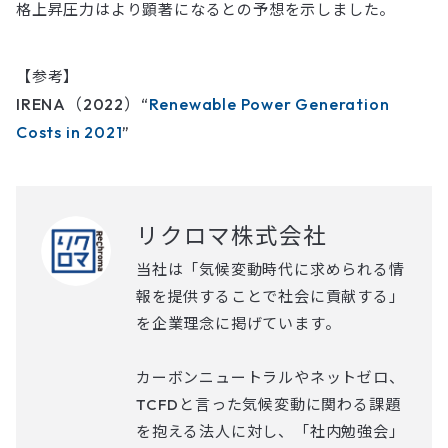
格上昇圧力はより顕著になるとの予想を示しました。
【参考】
IRENA（2022）“
Renewable Power Generation
Costs in 2021
”
リクロマ株式会社
当社は「気候変動時代に求められる情
報を提供することで社会に貢献する」
を企業理念に掲げています。
カーボンニュートラルやネットゼロ、
TCFDと言った気候変動に関わる課題
を抱える法人に対し、「社内勉強会」