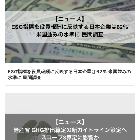
ESG指標を役員報酬に反映する日本企業は62％ 米国並みの
水準に 民間調査