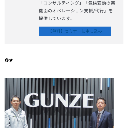
「コンサルティング」「気候変動の実
働面のオペレーション支援/代行」を
提供しています。
【無料】セミナーに申し込み
Facebook でシェア
‌‌Twitter でシェア