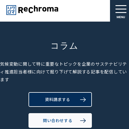
MENU
コラム
気候変動に関して特に重要なトピックを企業のサステナビリテ
ィ推進担当者様に向けて掘り下げて解説する記事を配信してい
ます
資料請求する
問い合わせする