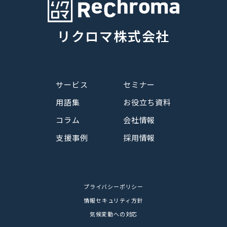
リクロマ株式会社
サービス
セミナー
用語集
お役立ち資料
コラム
会社情報
支援事例
採用情報
プライバシーポリシー
情報セキュリティ方針
気候変動への対応